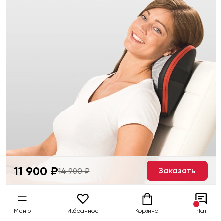
11 900 ₽
Заказать
14 900 ₽
Меню
Избранное
Корзина
Чат