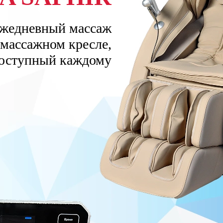
жедневный массаж
 массажном кресле,
оступный каждому