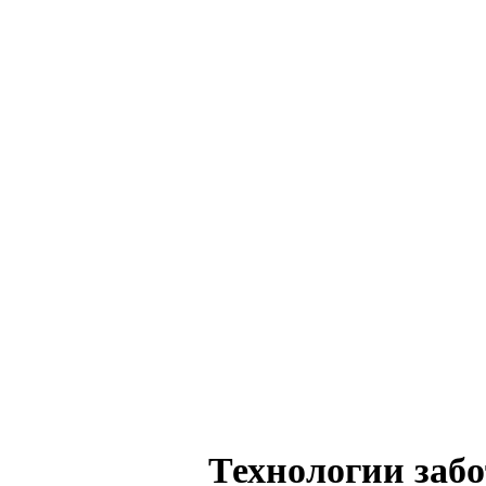
Технологии заб