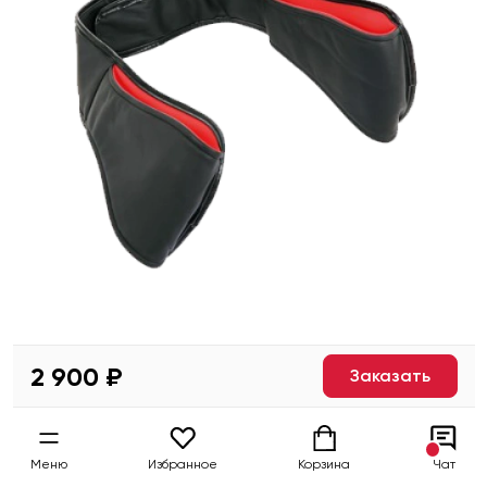
2 900 ₽
Заказать
Меню
Избранное
Корзина
Чат