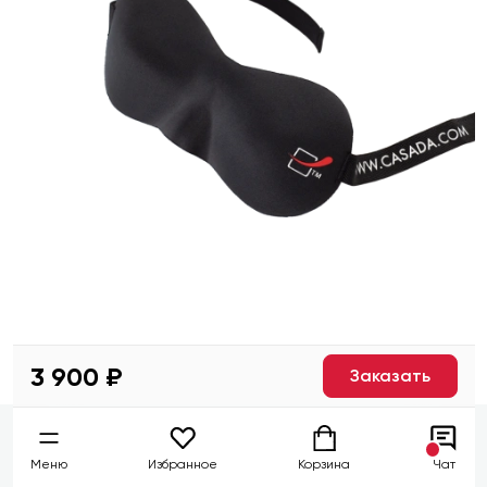
3 900 ₽
Заказать
Меню
Избранное
Корзина
Чат